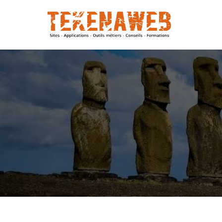
Main 
Aller au contenu principal