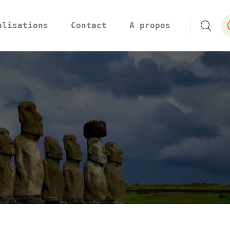
alisations
Contact
A propos