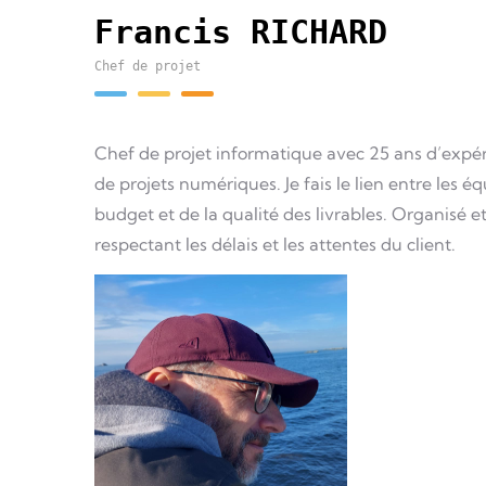
Francis RICHARD
Chef de projet
Chef de projet informatique avec 25 ans d’expérie
de projets numériques. Je fais le lien entre les équ
budget et de la qualité des livrables. Organisé et
respectant les délais et les attentes du client.