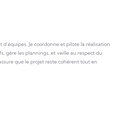
d’équipes. Je coordonne et pilote la réalisation
ifs, gère les plannings, et veille au respect du
'assure que le projet reste cohérent tout en